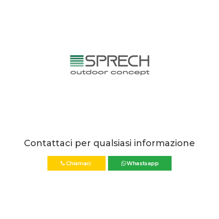
Contattaci per qualsiasi informazione
Chiamaci
Whastsapp