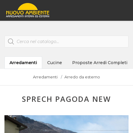
Products
search
Arredamenti
Cucine
Proposte Arredi Completi
Arredamenti
Arredo da esterno
SPRECH PAGODA NEW