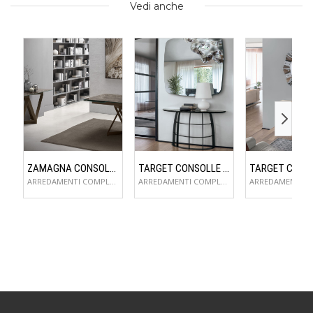
Vedi anche
ZAMAGNA CONSOLLE FLAME
TARGET CONSOLLE COSMOS
ARREDAMENTI COMPLEMENTI D'ARREDO
ARREDAMENTI COMPLEMENTI D'ARREDO