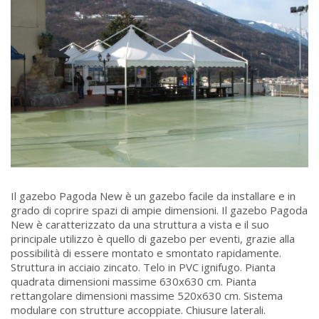
Il gazebo Pagoda New è un gazebo facile da installare e in
grado di coprire spazi di ampie dimensioni. Il gazebo Pagoda
New è caratterizzato da una struttura a vista e il suo
principale utilizzo è quello di gazebo per eventi, grazie alla
possibilità di essere montato e smontato rapidamente.
Struttura in acciaio zincato. Telo in PVC ignifugo. Pianta
quadrata dimensioni massime 630x630 cm. Pianta
rettangolare dimensioni massime 520x630 cm. Sistema
modulare con strutture accoppiate. Chiusure laterali.