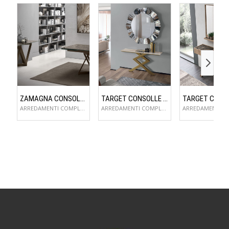
ZAMAGNA CONSOLLE FLAME
TARGET CONSOLLE CROSS
ARREDAMENTI COMPLEMENTI D'ARREDO
ARREDAMENTI COMPLEMENTI D'ARREDO