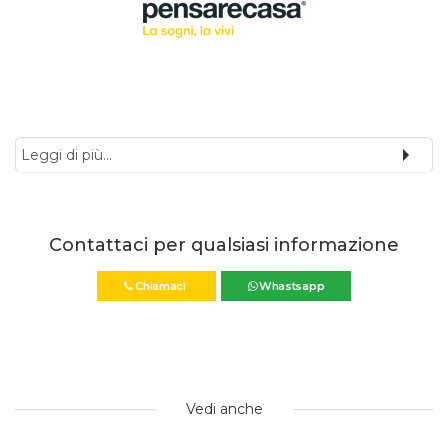
Leggi di più...
Contattaci per qualsiasi informazione
Chiamaci
Whastsapp
Vedi anche