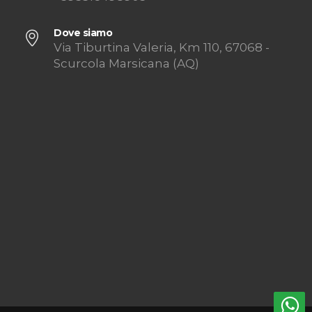
Dove siamo
Via Tiburtina Valeria, Km 110, 67068 -
Scurcola Marsicana (AQ)