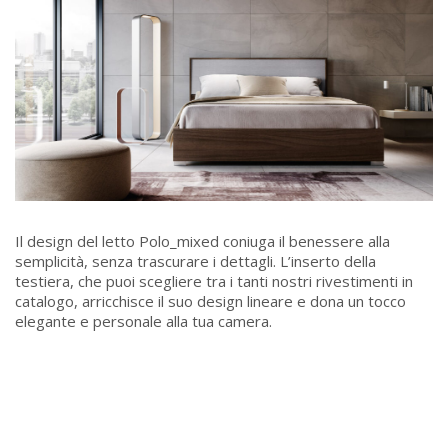
Il design del letto Polo_mixed coniuga il benessere alla
semplicità, senza trascurare i dettagli. L’inserto della
testiera, che puoi scegliere tra i tanti nostri rivestimenti in
catalogo, arricchisce il suo design lineare e dona un tocco
elegante e personale alla tua camera.