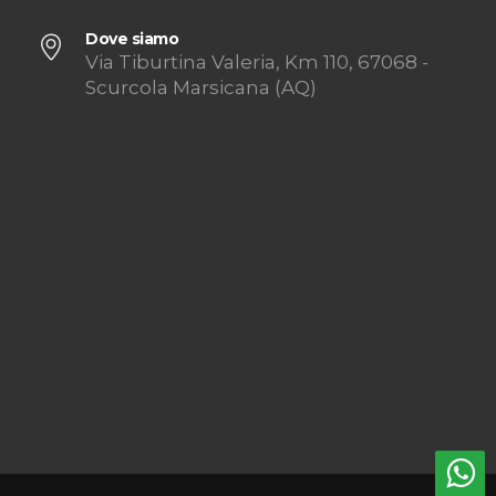
Dove siamo
Via Tiburtina Valeria, Km 110, 67068 -
Scurcola Marsicana (AQ)