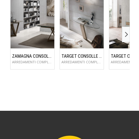
ZAMAGNA CONSOLLE FLAME
TARGET CONSOLLE OMNIA
ARREDAMENTI COMPLEMENTI D'ARREDO
ARREDAMENTI COMPLEMENTI D'ARREDO