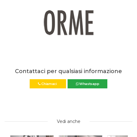
Contattaci per qualsiasi informazione
Chiamaci
Whastsapp
Vedi anche