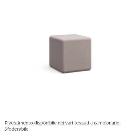
Rivestimento disponibile nei vari tessuti a campionario.
Sfoderabile.