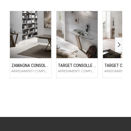
ZAMAGNA CONSOLLE FLAME
TARGET CONSOLLE OMNIA
ARREDAMENTI COMPLEMENTI D'ARREDO
ARREDAMENTI COMPLEMENTI D'ARREDO