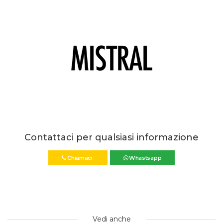
Contattaci per qualsiasi informazione
Chiamaci
Whastsapp
Vedi anche