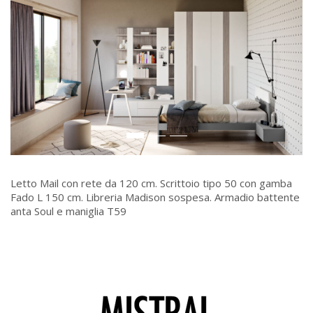
Letto Mail con rete da 120 cm. Scrittoio tipo 50 con gamba
Fado L 150 cm. Libreria Madison sospesa. Armadio battente
anta Soul e maniglia T59