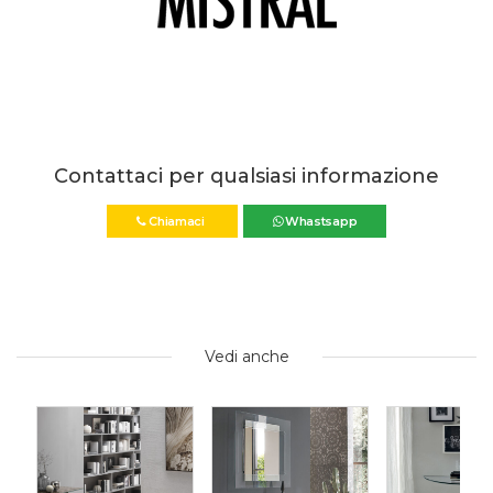
Contattaci per qualsiasi informazione
Chiamaci
Whastsapp
Vedi anche