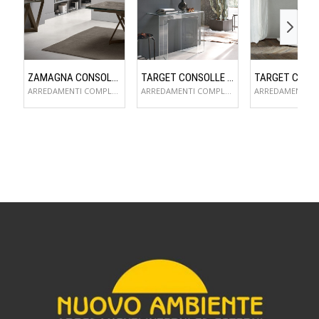
ZAMAGNA CONSOLLE FLAME
TARGET CONSOLLE SAGITTA
ARREDAMENTI COMPLEMENTI D'ARREDO
ARREDAMENTI COMPLEMENTI D'ARREDO