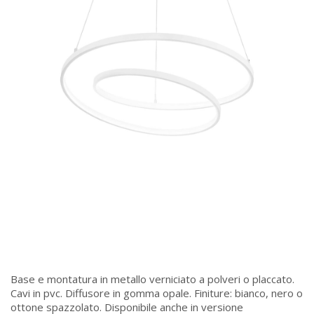
Base e montatura in metallo verniciato a polveri o placcato.
Cavi in pvc. Diffusore in gomma opale. Finiture: bianco, nero o
ottone spazzolato. Disponibile anche in versione