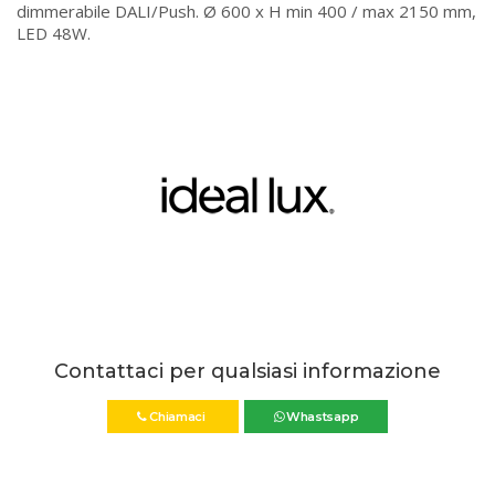
dimmerabile DALI/Push. Ø 600 x H min 400 / max 2150 mm,
LED 48W.
Contattaci per qualsiasi informazione
Chiamaci
Whastsapp