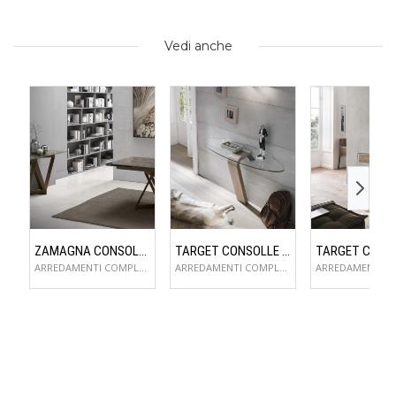
Vedi anche
ZAMAGNA CONSOLLE FLAME
TARGET CONSOLLE OMNIA
ARREDAMENTI COMPLEMENTI D'ARREDO
ARREDAMENTI COMPLEMENTI D'ARREDO