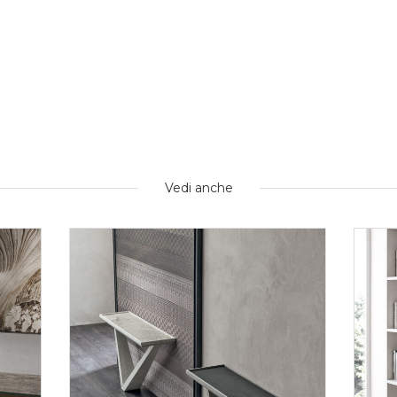
Vedi anche