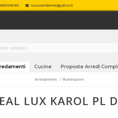
863416090
nuovoambiente@yahoo.it
redamenti
Cucine
Proposte Arredi Compl
Arredamenti
Illuminazioni
EAL LUX KAROL PL 