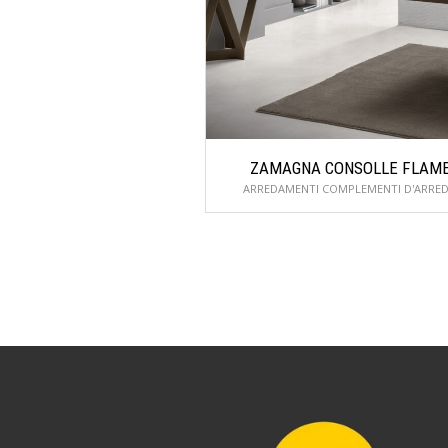
ZAMAGNA CONSOLLE FLAM
ARREDAMENTI COMPLEMENTI D'ARRE