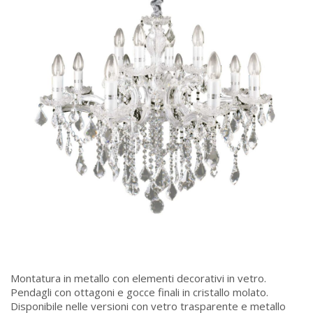
Montatura in metallo con elementi decorativi in vetro.
Pendagli con ottagoni e gocce finali in cristallo molato.
Disponibile nelle versioni con vetro trasparente e metallo