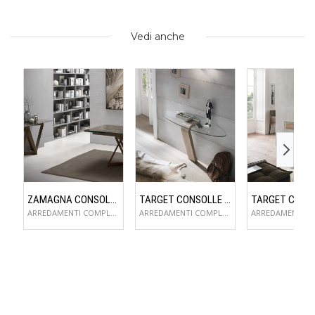
Vedi anche
ZAMAGNA CONSOLLE FLAME
TARGET CONSOLLE OMNIA
ARREDAMENTI COMPLEMENTI D'ARREDO
ARREDAMENTI COMPLEMENTI D'ARREDO