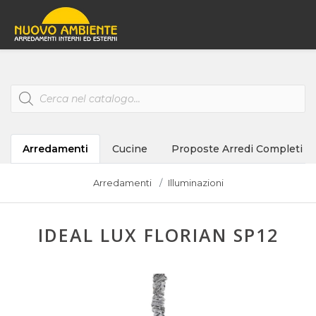
Products
search
Arredamenti
Cucine
Proposte Arredi Completi
Arredamenti
Illuminazioni
IDEAL LUX FLORIAN SP12