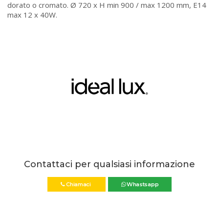
dorato o cromato. Ø 720 x H min 900 / max 1200 mm, E14
max 12 x 40W.
Contattaci per qualsiasi informazione
Chiamaci
Whastsapp