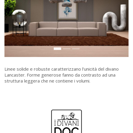
Linee solide e robuste caratterizzano l’unicità del divano
Lancaster. Forme generose fanno da contrasto ad una
struttura leggera che ne contiene i volumi.