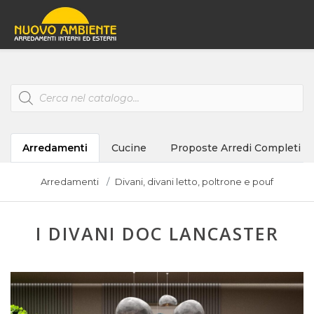
Products
search
Arredamenti
Cucine
Proposte Arredi Completi
Arredamenti
Divani, divani letto, poltrone e pouf
I DIVANI DOC LANCASTER