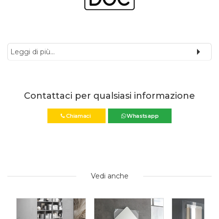
Leggi di più...
Contattaci per qualsiasi informazione
Chiamaci
Whastsapp
Vedi anche