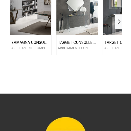
ZAMAGNA CONSOLLE FLAME
TARGET CONSOLLE LYNX
ARREDAMENTI COMPLEMENTI D'ARREDO
ARREDAMENTI COMPLEMENTI D'ARREDO