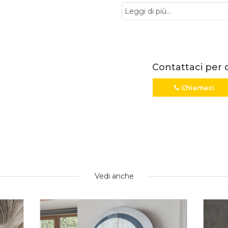
Leggi di più...
Contattaci per 
Chiamaci
Vedi anche