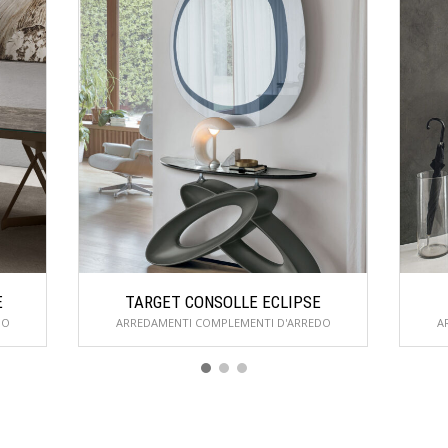
E
TARGET CONSOLLE ECLIPSE
DO
ARREDAMENTI COMPLEMENTI D'ARREDO
A