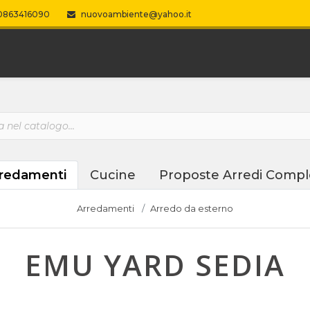
863416090
nuovoambiente@yahoo.it
redamenti
Cucine
Proposte Arredi Compl
Arredamenti
Arredo da esterno
EMU YARD SEDIA