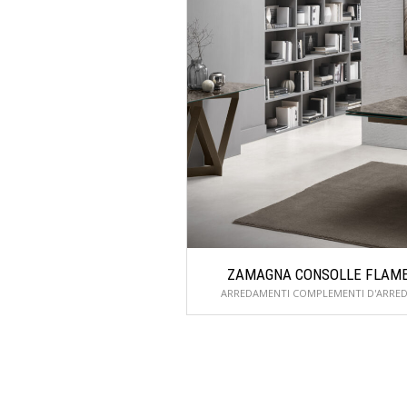
ZAMAGNA CONSOLLE FLAM
ARREDAMENTI COMPLEMENTI D'ARRE