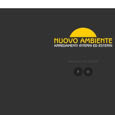
Seguici sui social