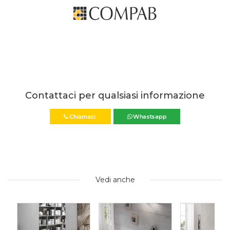
Contattaci per qualsiasi informazione
Chiamaci
Whastsapp
Vedi anche