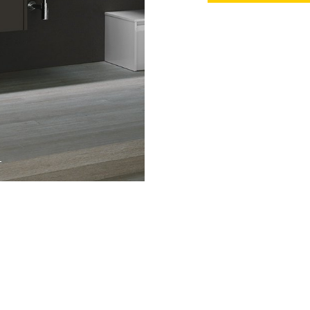
Vedi anche