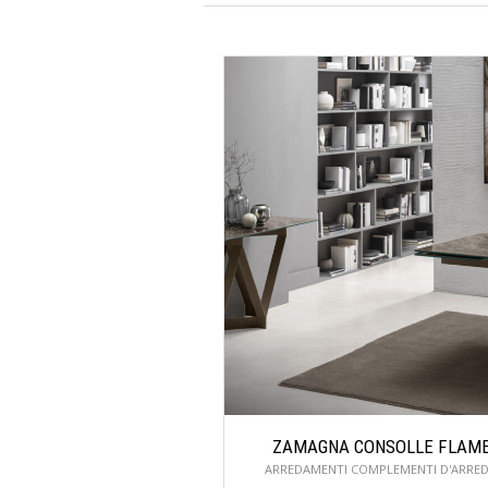
ZAMAGNA CONSOLLE FLAM
ARREDAMENTI COMPLEMENTI D'ARRE