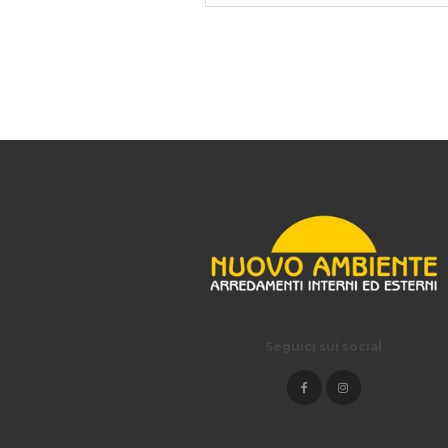
Seguici sui social