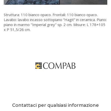
Struttura: 110 bianco opaco. Frontali: 110 bianco opaco.
Lavabo: lavabo incasso sottopiano “Hagit” in ceramica. Piano:
piano in marmo "Imperial grey" sp. 2 cm. Misure: L 178+105
x P 51,5/26 cm.
Contattaci per qualsiasi informazione