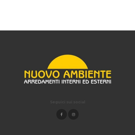
Seguici sui social