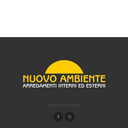
Seguici sui social