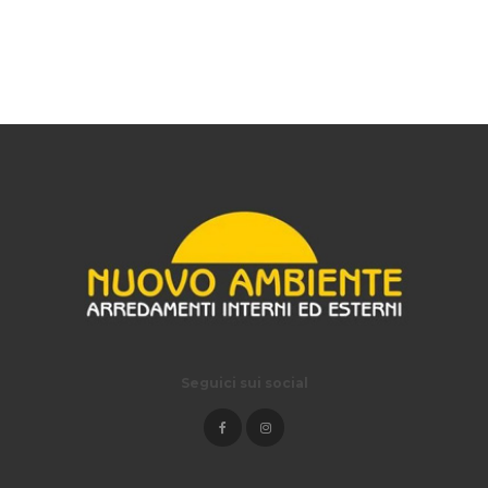
Seguici sui social