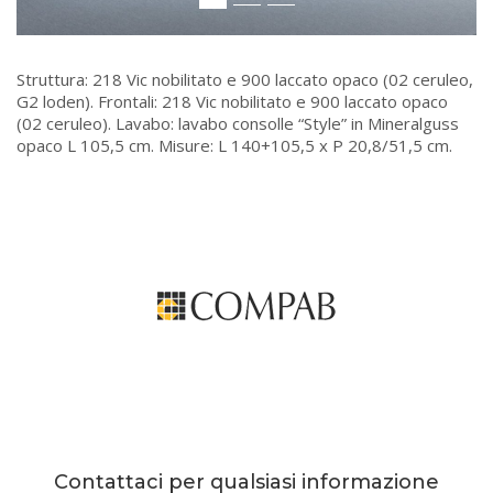
Struttura: 218 Vic nobilitato e 900 laccato opaco (02 ceruleo,
G2 loden). Frontali: 218 Vic nobilitato e 900 laccato opaco
(02 ceruleo). Lavabo: lavabo consolle “Style” in Mineralguss
opaco L 105,5 cm. Misure: L 140+105,5 x P 20,8/51,5 cm.
Contattaci per qualsiasi informazione