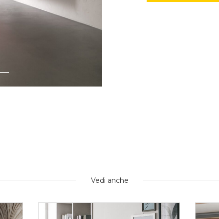
Vedi anche