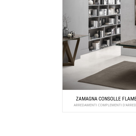
ZAMAGNA CONSOLLE FLAM
ARREDAMENTI COMPLEMENTI D'ARRE