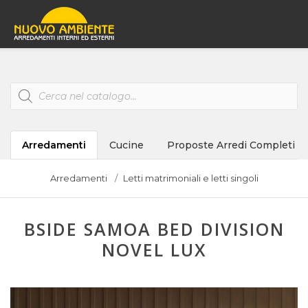
Products
search
Arredamenti
Cucine
Proposte Arredi Completi
Arredamenti
Letti matrimoniali e letti singoli
BSIDE SAMOA BED DIVISION
NOVEL LUX