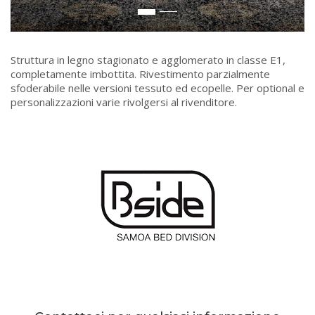
Struttura in legno stagionato e agglomerato in classe E1,
completamente imbottita. Rivestimento parzialmente
sfoderabile nelle versioni tessuto ed ecopelle. Per optional e
personalizzazioni varie rivolgersi al rivenditore.