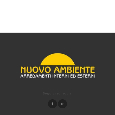
Seguici sui social