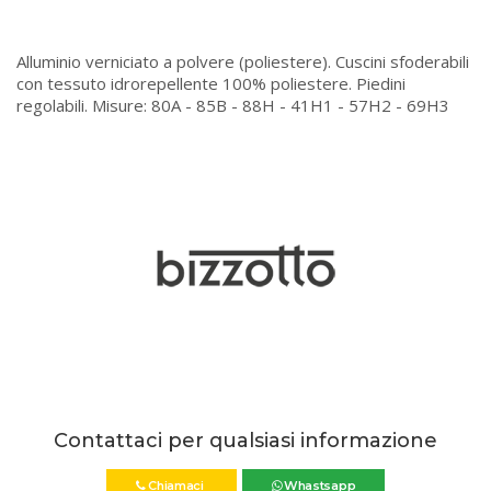
Alluminio verniciato a polvere (poliestere). Cuscini sfoderabili
con tessuto idrorepellente 100% poliestere. Piedini
regolabili. Misure: 80A - 85B - 88H - 41H1 - 57H2 - 69H3
Contattaci per qualsiasi informazione
Chiamaci
Whastsapp