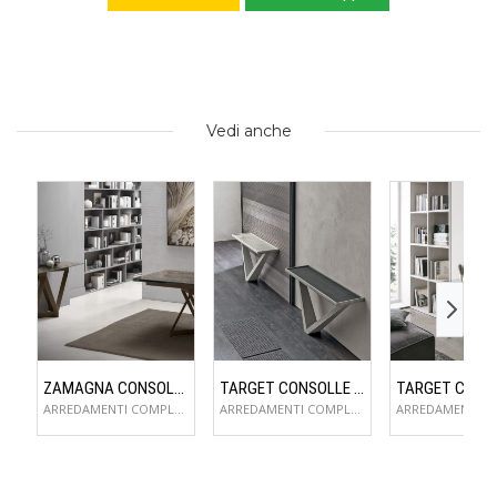
Vedi anche
ZAMAGNA CONSOLLE FLAME
TARGET CONSOLLE KIRA
ARREDAMENTI COMPLEMENTI D'ARREDO
ARREDAMENTI COMPLEMENTI D'ARREDO