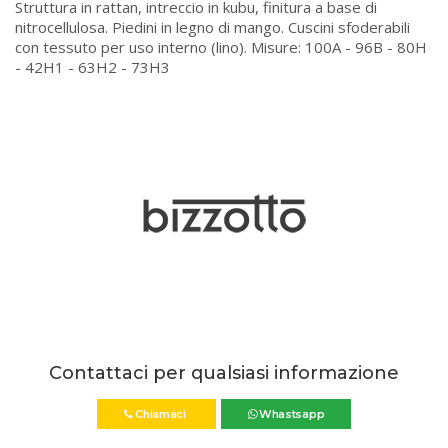
Struttura in rattan, intreccio in kubu, finitura a base di
nitrocellulosa. Piedini in legno di mango. Cuscini sfoderabili
con tessuto per uso interno (lino). Misure: 100A - 96B - 80H
- 42H1 - 63H2 - 73H3
Contattaci per qualsiasi informazione
Chiamaci
Whastsapp