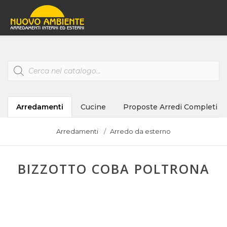
Products
search
Arredamenti
Cucine
Proposte Arredi Completi
Arredamenti
Arredo da esterno
BIZZOTTO COBA POLTRONA