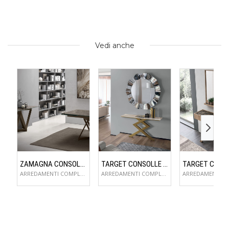
Vedi anche
ZAMAGNA CONSOLLE FLAME
TARGET CONSOLLE CROSS
ARREDAMENTI COMPLEMENTI D'ARREDO
ARREDAMENTI COMPLEMENTI D'ARREDO