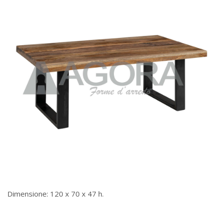
Dimensione: 120 x 70 x 47 h.