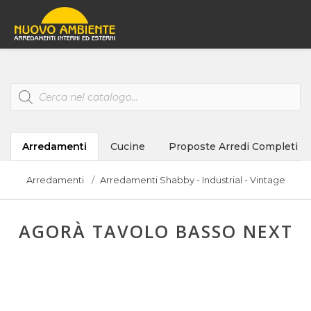
Products
search
Arredamenti
Cucine
Proposte Arredi Completi
Arredamenti
Arredamenti Shabby - Industrial - Vintage
AGORÀ TAVOLO BASSO NEXT