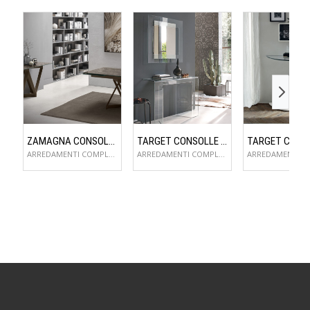
ZAMAGNA CONSOLLE FLAME
TARGET CONSOLLE SAGITTA
ARREDAMENTI COMPLEMENTI D'ARREDO
ARREDAMENTI COMPLEMENTI D'ARREDO