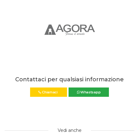
Contattaci per qualsiasi informazione
Chiamaci
Whastsapp
Vedi anche