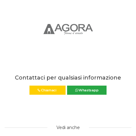
Contattaci per qualsiasi informazione
Chiamaci
Whastsapp
Vedi anche