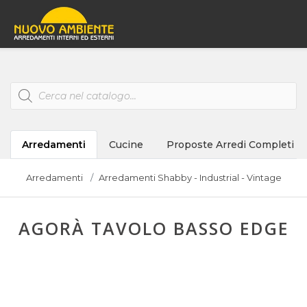
Products
search
Arredamenti
Cucine
Proposte Arredi Completi
Arredamenti
Arredamenti Shabby - Industrial - Vintage
AGORÀ TAVOLO BASSO EDGE