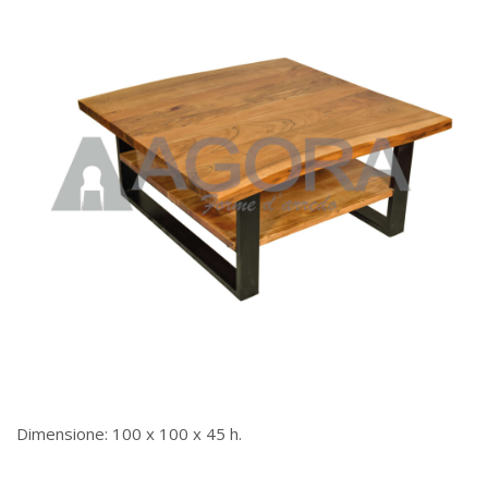
Dimensione: 100 x 100 x 45 h.