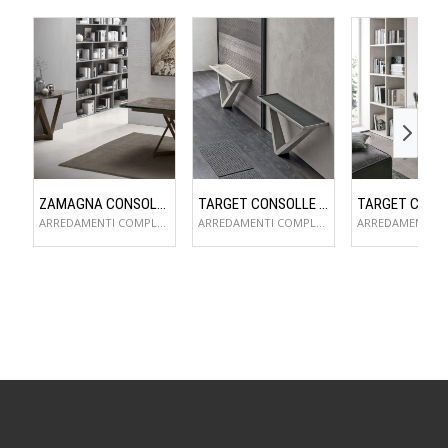
ZAMAGNA CONSOLLE FLAME
TARGET CONSOLLE KIRA
ARREDAMENTI COMPLEMENTI D'ARREDO
ARREDAMENTI COMPLEMENTI D'ARREDO