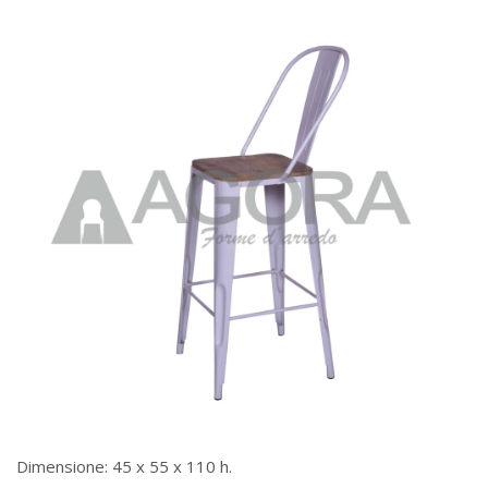
Dimensione: 45 x 55 x 110 h.