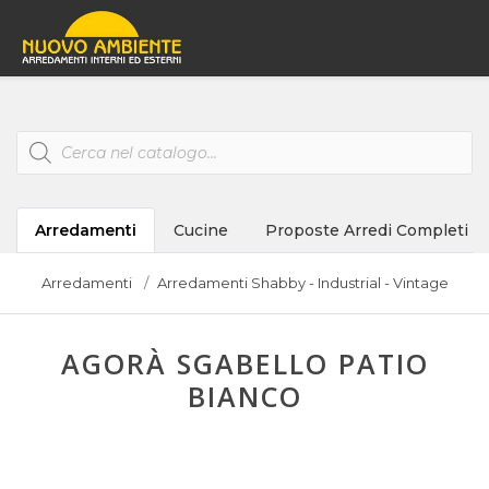
Products
search
Arredamenti
Cucine
Proposte Arredi Completi
Arredamenti
Arredamenti Shabby - Industrial - Vintage
AGORÀ SGABELLO PATIO
BIANCO