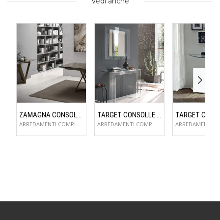
Vedi anche
ZAMAGNA CONSOLLE FLAME
TARGET CONSOLLE SAGITTA
ARREDAMENTI COMPLEMENTI D'ARREDO
ARREDAMENTI COMPLEMENTI D'ARREDO