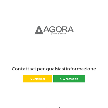
Contattaci per qualsiasi informazione
Chiamaci
Whastsapp