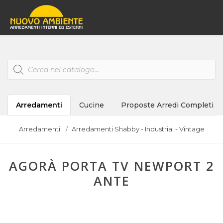
Products
search
Arredamenti
Cucine
Proposte Arredi Completi
Arredamenti
Arredamenti Shabby - Industrial - Vintage
AGORÀ PORTA TV NEWPORT 2
ANTE