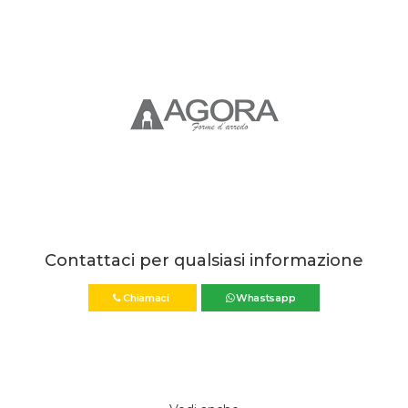
Contattaci per qualsiasi informazione
Chiamaci
Whastsapp