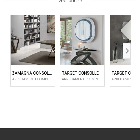
Vedi anche
ZAMAGNA CONSOLLE FLAME
TARGET CONSOLLE ECLIPSE
ARREDAMENTI COMPLEMENTI D'ARREDO
ARREDAMENTI COMPLEMENTI D'ARREDO