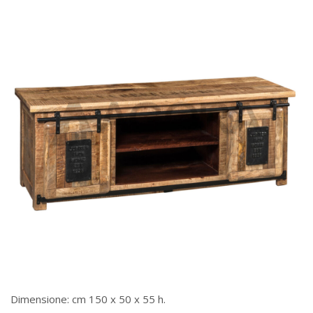
Dimensione: cm 150 x 50 x 55 h.