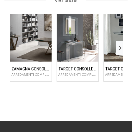
Vedi anche
ZAMAGNA CONSOLLE FLAME
TARGET CONSOLLE SAGITTA
ARREDAMENTI COMPLEMENTI D'ARREDO
ARREDAMENTI COMPLEMENTI D'ARREDO