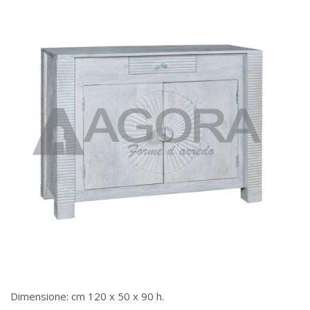
Dimensione: cm 120 x 50 x 90 h.