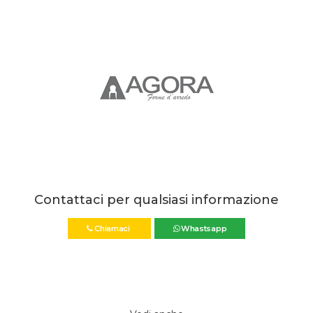
Contattaci per qualsiasi informazione
Chiamaci
Whastsapp