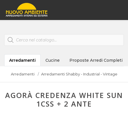
Products
search
Arredamenti
Cucine
Proposte Arredi Completi
Arredamenti
Arredamenti Shabby - Industrial - Vintage
AGORÀ CREDENZA WHITE SUN
1CSS + 2 ANTE