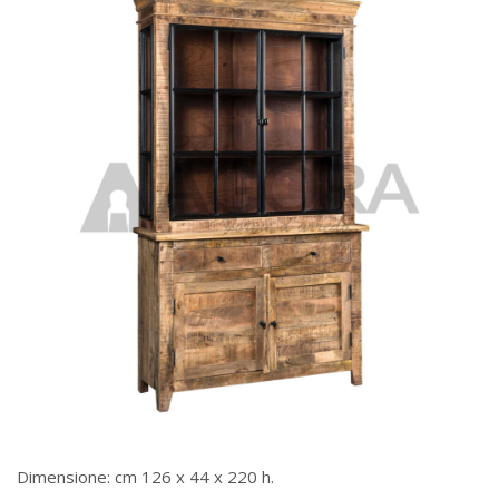
Dimensione: cm 126 x 44 x 220 h.