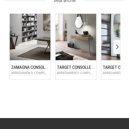
Vedi anche
ZAMAGNA CONSOLLE FLAME
TARGET CONSOLLE ESCAPE
ARREDAMENTI COMPLEMENTI D'ARREDO
ARREDAMENTI COMPLEMENTI D'ARREDO