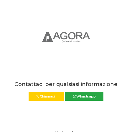
Contattaci per qualsiasi informazione
Chiamaci
Whastsapp