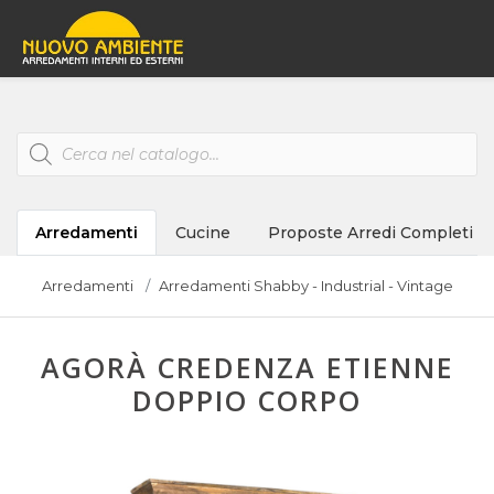
Products
search
Arredamenti
Cucine
Proposte Arredi Completi
Arredamenti
Arredamenti Shabby - Industrial - Vintage
AGORÀ CREDENZA ETIENNE
DOPPIO CORPO