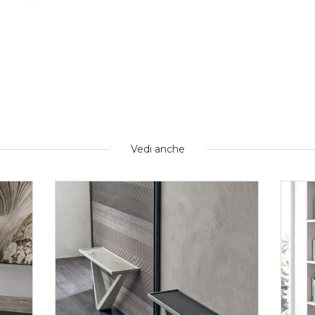
Vedi anche