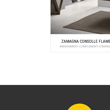
ZAMAGNA CONSOLLE FLAM
ARREDAMENTI COMPLEMENTI D'ARRE