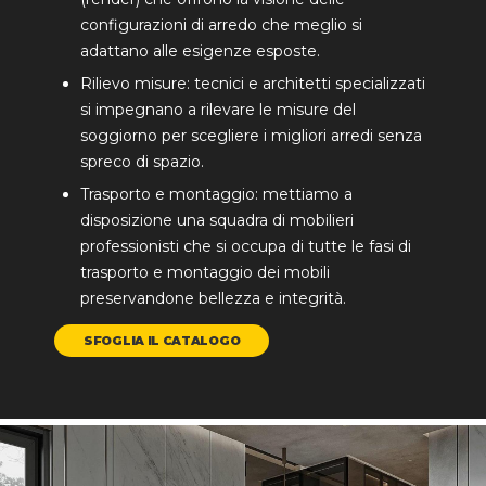
configurazioni di arredo che meglio si
adattano alle esigenze esposte.
Rilievo misure: tecnici e architetti specializzati
si impegnano a rilevare le misure del
soggiorno per scegliere i migliori arredi senza
spreco di spazio.
Trasporto e montaggio: mettiamo a
disposizione una squadra di mobilieri
professionisti che si occupa di tutte le fasi di
trasporto e montaggio dei mobili
preservandone bellezza e integrità.
SFOGLIA IL CATALOGO