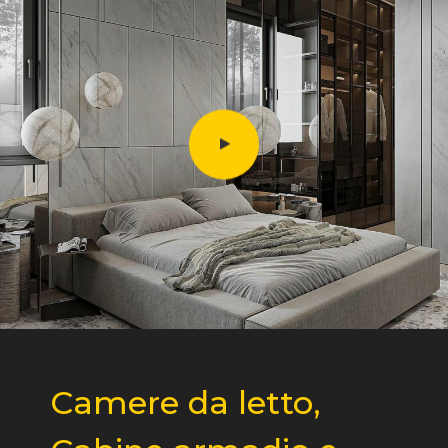
Camere da letto,