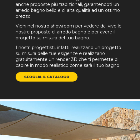
anche proposte più tradizionali, garantendoti un
arredo bagno bello e di alta qualità ad un ottimo
prezzo.
Vieni nel nostro showroom per vedere dal vivo le
nostre proposte di arredo bagno e per avere il
progetto su misura del tuo bagno.
I nostri progettisti, infatti, realizzano un progetto
su misura delle tue esigenze e realizzano
gratuitamente un render 3D che ti permette di
capire in modo realistico come sarà il tuo bagno.
SFOGLIA IL CATALOGO