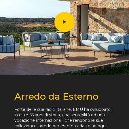
Arredo da Esterno
Forte delle sue radici italiane, EMU ha sviluppato,
in oltre 65 anni di storia, una sensibilità ed una
vocazione internazionali, che rendono le sue
collezioni di arredo per esterno adatte ad ogni