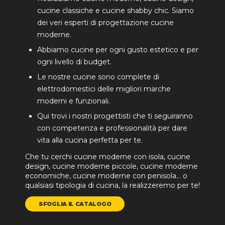
cucine classiche e cucine shabby chic. Siamo
dei veri esperti di progettazione cucine
moderne.
Abbiamo cucine per ogni gusto estetico e per
ogni livello di budget.
Le nostre cucine sono complete di
elettrodomestici delle migliori marche
moderni e funzionali.
Qui trovi i nostri progettisti che ti seguiranno
con competenza e professionalità per dare
vita alla cucina perfetta per te.
Che tu cerchi cucine moderne con isola, cucine
design, cucine moderne piccole, cucine moderne
economiche, cucine moderne con penisola… o
qualsiasi tipologia di cucina, la realizzeremo per te!
SFOGLIA IL CATALOGO