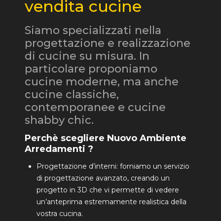
vendita cucine
Siamo specializzati nella
progettazione e realizzazione
di cucine su misura. In
particolare proponiamo
cucine moderne, ma anche
cucine classiche,
contemporanee e cucine
shabby chic.
Perchè scegliere Nuovo Ambiente
Arredamenti ?
Progettazione d’interni: forniamo un servizio
di progettazione avanzato, creando un
progetto in 3D che vi permette di vedere
un’anteprima estremamente realistica della
vostra cucina.