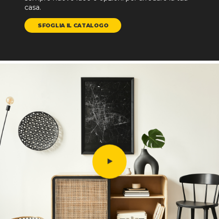
casa.
SFOGLIA IL CATALOGO