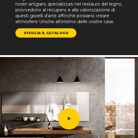
nostri artigiani, specializzati nel restauro del legno,
provvedono al recupero e alla valorizzazione di
questi gioielli d'arte affinchè possano creare
atmosfere Uniche all'interno delle vostre case.
SFOGLIA IL CATALOGO