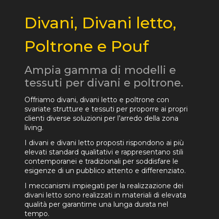
Divani, Divani letto,
Poltrone e Pouf
Ampia gamma di modelli e
tessuti per divani e poltrone.
Offriamo divani, divani letto e poltrone con
svariate strutture e tessuti per proporre ai propri
clienti diverse soluzioni per l’arredo della zona
living.
I divani e divani letto proposti rispondono ai più
elevati standard qualitativi e rappresentano stili
contemporanei e tradizionali per soddisfare le
esigenze di un pubblico attento e differenziato.
I meccanismi impiegati per la realizzazione dei
divani letto sono realizzati in materiali di elevata
qualità per garantirne una lunga durata nel
tempo.