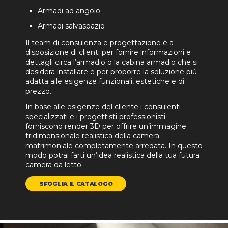
Armadi ad angolo
Armadi salvaspazio
Il team di consulenza e progettazione è a
disposizione di clienti per fornire informazioni e
dettagli circa l’armadio o la cabina armadio che si
desidera installare e per proporre la soluzione più
adatta alle esigenze funzionali, estetiche e di
prezzo.
In base alle esigenze del cliente i consulenti
specializzati e i progettisti professionisti
forniscono render 3D per offrire un’immagine
tridimensionale realistica della camera
matrimoniale completamente arredata. In questo
modo potrai farti un’idea realistica della tua futura
camera da letto.
SFOGLIA IL CATALOGO