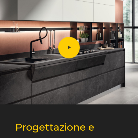
Progettazione e