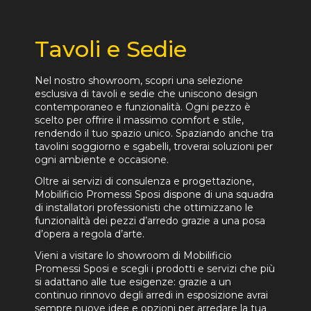
Tavoli e Sedie
Nel nostro showroom, scopri una selezione
esclusiva di tavoli e sedie che uniscono design
contemporaneo e funzionalità. Ogni pezzo è
scelto per offrire il massimo comfort e stile,
rendendo il tuo spazio unico. Spaziando anche tra
tavolini soggiorno e sgabelli, troverai soluzioni per
ogni ambiente e occasione.
Oltre ai servizi di consulenza e progettazione,
Mobilificio Promessi Sposi dispone di una squadra
di installatori professionisti che ottimizzano le
funzionalità dei pezzi d’arredo grazie a una posa
d’opera a regola d’arte.
Vieni a visitare lo showroom di Mobilificio
Promessi Sposi e scegli i prodotti e servizi che più
si adattano alle tue esigenze: grazie a un
continuo rinnovo degli arredi in esposizione avrai
sempre nuove idee e opzioni per arredare la tua