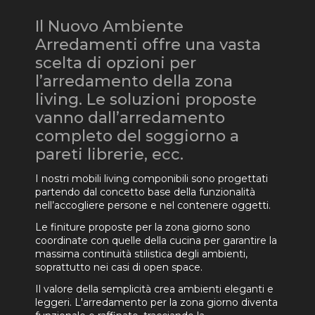
Il Nuovo Ambiente
Arredamenti offre una vasta
scelta di opzioni per
l’arredamento della zona
living. Le soluzioni proposte
vanno dall’arredamento
completo del soggiorno a
pareti librerie, ecc.
I nostri mobili living componibili sono progettati
partendo dal concetto base della funzionalità
nell’accogliere persone e nel contenere oggetti.
Le finiture proposte per la zona giorno sono
coordinate con quelle della cucina per garantire la
massima continuità stilistica degli ambienti,
soprattutto nei casi di open space.
Il valore della semplicità crea ambienti eleganti e
leggeri. L'arredamento per la zona giorno diventa