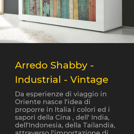
Arredo Shabby -
Industrial - Vintage
Da esperienze di viaggio in
Oriente nasce l'idea di
proporre in Italia i colori ed i
sapori della Cina , dell' India,
dell'Indonesia, della Tailandia,
attraverso l'importazione di