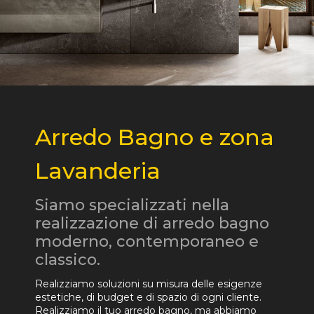
Arredo Bagno e zona
Lavanderia
Siamo specializzati nella
realizzazione di arredo bagno
moderno, contemporaneo e
classico.
Realizziamo soluzioni su misura delle esigenze
estetiche, di budget e di spazio di ogni cliente.
Realizziamo il tuo arredo bagno, ma abbiamo