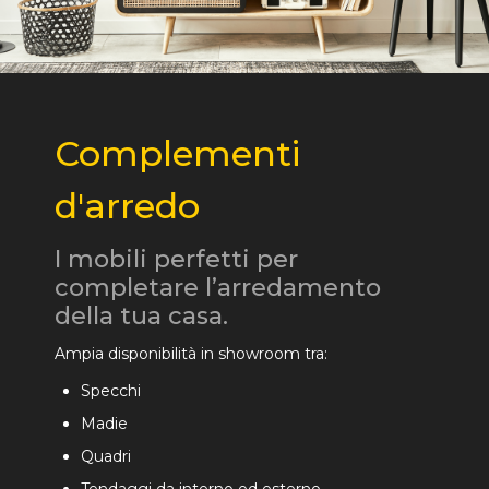
Complementi
d'arredo
I mobili perfetti per
completare l’arredamento
della tua casa.
Ampia disponibilità in showroom tra:
Specchi
Madie
Quadri