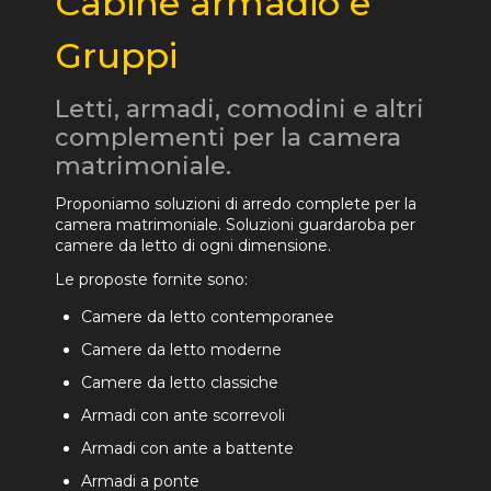
Cabine armadio e
Gruppi
Letti, armadi, comodini e altri
complementi per la camera
matrimoniale.
Proponiamo soluzioni di arredo complete per la
camera matrimoniale. Soluzioni guardaroba per
camere da letto di ogni dimensione.
Le proposte fornite sono:
Camere da letto contemporanee
Camere da letto moderne
Camere da letto classiche
Armadi con ante scorrevoli
Armadi con ante a battente
Armadi a ponte