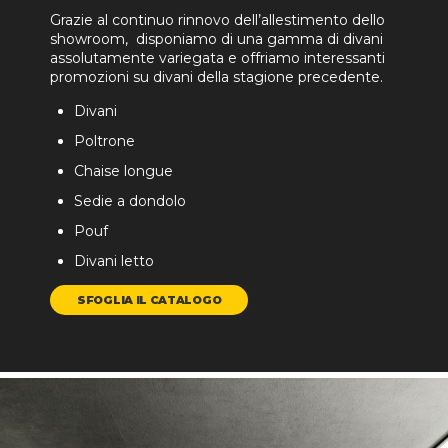
Grazie al continuo rinnovo dell’allestimento dello
showroom, disponiamo di una gamma di divani
assolutamente variegata e offriamo interessanti
promozioni su divani della stagione precedente.
Divani
Poltrone
Chaise longue
Sedie a dondolo
Pouf
Divani letto
SFOGLIA IL CATALOGO