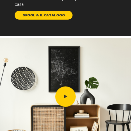
casa.
SFOGLIA IL CATALOGO