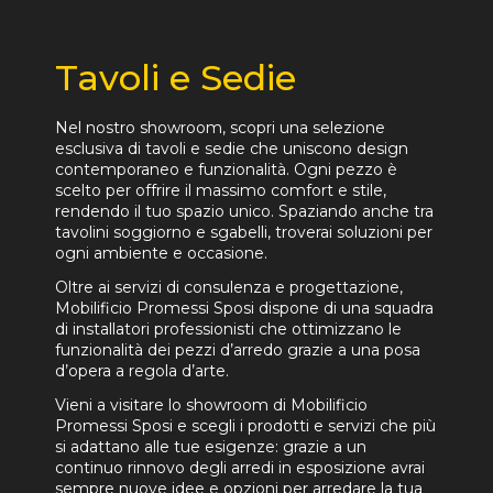
Tavoli e Sedie
Nel nostro showroom, scopri una selezione
esclusiva di tavoli e sedie che uniscono design
contemporaneo e funzionalità. Ogni pezzo è
scelto per offrire il massimo comfort e stile,
rendendo il tuo spazio unico. Spaziando anche tra
tavolini soggiorno e sgabelli, troverai soluzioni per
ogni ambiente e occasione.
Oltre ai servizi di consulenza e progettazione,
Mobilificio Promessi Sposi dispone di una squadra
di installatori professionisti che ottimizzano le
funzionalità dei pezzi d’arredo grazie a una posa
d’opera a regola d’arte.
Vieni a visitare lo showroom di Mobilificio
Promessi Sposi e scegli i prodotti e servizi che più
si adattano alle tue esigenze: grazie a un
continuo rinnovo degli arredi in esposizione avrai
sempre nuove idee e opzioni per arredare la tua