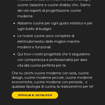
cucine classiche e cucine shabby chic. Siamo
dei veri esperti di progettazione cucine
moderne.
Abbiamo cucine per ogni gusto estetico e per
ogni livello di budget.
Le nostre cucine sono complete di
elettrodomestici delle migliori marche
moderni e funzionali.
Qui trovi i nostri progettisti che ti seguiranno
con competenza e professionalità per dare
vita alla cucina perfetta per te.
Che tu cerchi cucine moderne con isola, cucine
design, cucine moderne piccole, cucine moderne
economiche, cucine moderne con penisola… o
qualsiasi tipologia di cucina, la realizzeremo per te!
SFOGLIA IL CATALOGO