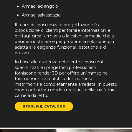
Armadi ad angolo
Armadi salvaspazio
Il team di consulenza e progettazione è a
disposizione di clienti per fornire informazioni e
dettagli circa l’armadio o la cabina armadio che si
desidera installare e per proporre la soluzione più
adatta alle esigenze funzionali, estetiche e di
prezzo.
In base alle esigenze del cliente i consulenti
specializzati e i progettisti professionisti
forniscono render 3D per offrire un’immagine
tridimensionale realistica della camera
matrimoniale completamente arredata. In questo
modo potrai farti un’idea realistica della tua futura
camera da letto.
SFOGLIA IL CATALOGO