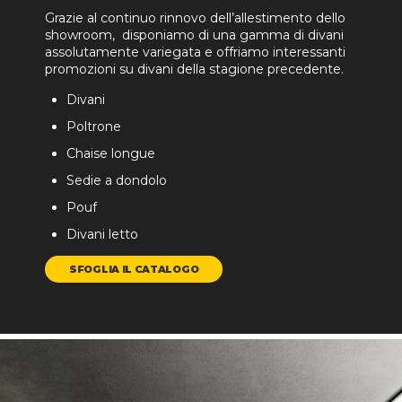
Grazie al continuo rinnovo dell’allestimento dello
showroom, disponiamo di una gamma di divani
assolutamente variegata e offriamo interessanti
promozioni su divani della stagione precedente.
Divani
Poltrone
Chaise longue
Sedie a dondolo
Pouf
Divani letto
SFOGLIA IL CATALOGO