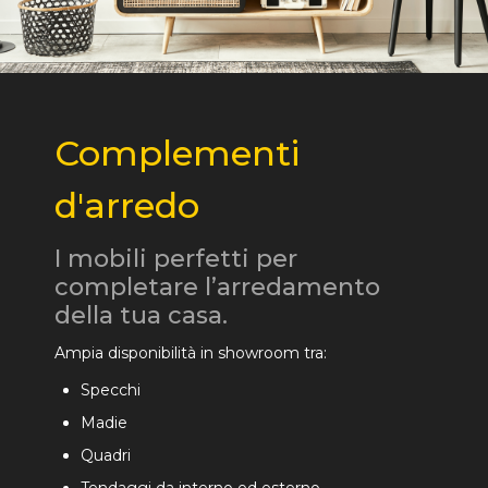
Complementi
d'arredo
I mobili perfetti per
completare l’arredamento
della tua casa.
Ampia disponibilità in showroom tra:
Specchi
Madie
Quadri