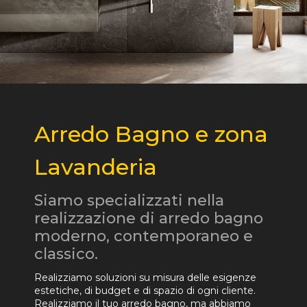
Arredo Bagno e zona
Lavanderia
Siamo specializzati nella
realizzazione di arredo bagno
moderno, contemporaneo e
classico.
Realizziamo soluzioni su misura delle esigenze
estetiche, di budget e di spazio di ogni cliente.
Realizziamo il tuo arredo bagno, ma abbiamo