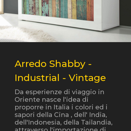
Arredo Shabby -
Industrial - Vintage
Da esperienze di viaggio in
Oriente nasce l'idea di
proporre in Italia i colori ed i
sapori della Cina , dell' India,
dell'Indonesia, della Tailandia,
attraverso l'importazione di