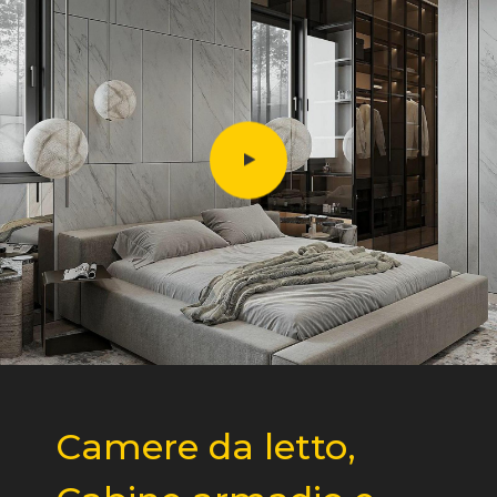
Camere da letto,