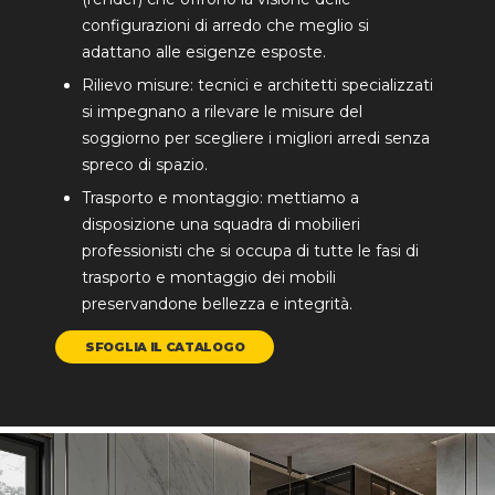
configurazioni di arredo che meglio si
adattano alle esigenze esposte.
Rilievo misure: tecnici e architetti specializzati
si impegnano a rilevare le misure del
soggiorno per scegliere i migliori arredi senza
spreco di spazio.
Trasporto e montaggio: mettiamo a
disposizione una squadra di mobilieri
professionisti che si occupa di tutte le fasi di
trasporto e montaggio dei mobili
preservandone bellezza e integrità.
SFOGLIA IL CATALOGO