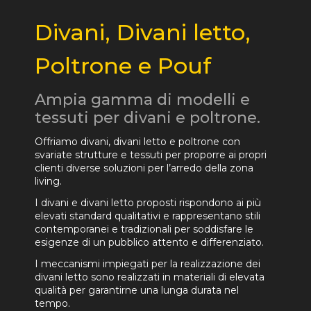
Divani, Divani letto,
Poltrone e Pouf
Ampia gamma di modelli e
tessuti per divani e poltrone.
Offriamo divani, divani letto e poltrone con
svariate strutture e tessuti per proporre ai propri
clienti diverse soluzioni per l’arredo della zona
living.
I divani e divani letto proposti rispondono ai più
elevati standard qualitativi e rappresentano stili
contemporanei e tradizionali per soddisfare le
esigenze di un pubblico attento e differenziato.
I meccanismi impiegati per la realizzazione dei
divani letto sono realizzati in materiali di elevata
qualità per garantirne una lunga durata nel
tempo.