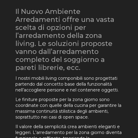
Il Nuovo Ambiente
Arredamenti offre una vasta
scelta di opzioni per
l’arredamento della zona
living. Le soluzioni proposte
vanno dall’arredamento
completo del soggiorno a
pareti librerie, ecc.
I nostri mobili living componibili sono progettati
partendo dal concetto base della funzionalità
nell’accogliere persone e nel contenere oggetti.
Le finiture proposte per la zona giorno sono
coordinate con quelle della cucina per garantire la
massima continuità stilistica degli ambienti,
soprattutto nei casi di open space.
Il valore della semplicità crea ambienti eleganti e
leggeri. L'arredamento per la zona giorno diventa