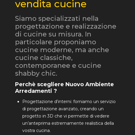
vendita cucine
Siamo specializzati nella
progettazione e realizzazione
di cucine su misura. In
particolare proponiamo
cucine moderne, ma anche
cucine classiche,
contemporanee e cucine
shabby chic.
Perchè scegliere Nuovo Ambiente
Arredamenti ?
Progettazione d’interni: forniamo un servizio
di progettazione avanzato, creando un
progetto in 3D che vi permette di vedere
un’anteprima estremamente realistica della
vostra cucina.