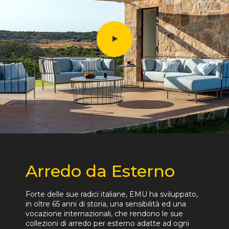
Arredo da Esterno
Forte delle sue radici italiane, EMU ha sviluppato,
in oltre 65 anni di storia, una sensibilità ed una
vocazione internazionali, che rendono le sue
collezioni di arredo per esterno adatte ad ogni