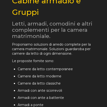
Cabine armadio e
Gruppi
Letti, armadi, comodini e altri
complementi per la camera
matrimoniale.
Proponiamo soluzioni di arredo complete per la
camera matrimoniale. Soluzioni guardaroba per
camere da letto di ogni dimensione.
Le proposte fornite sono:
Camere da letto contemporanee
Camere da letto moderne
Camere da letto classiche
Armadi con ante scorrevoli
Armadi con ante a battente
Armadi a ponte