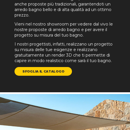
anche proposte più tradizionali, garantendoti un
arredo bagno bello e di alta qualità ad un ottimo
prezzo.
Vieni nel nostro showroom per vedere dal vivo le
nostre proposte di arredo bagno e per avere il
progetto su misura del tuo bagno.
I nostri progettisti, infatti, realizzano un progetto
su misura delle tue esigenze e realizzano
gratuitamente un render 3D che ti permette di
capire in modo realistico come sarà il tuo bagno.
SFOGLIA IL CATALOGO