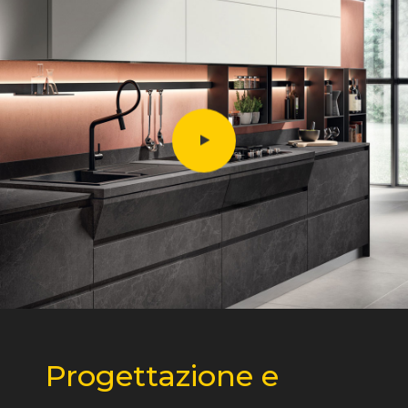
Progettazione e