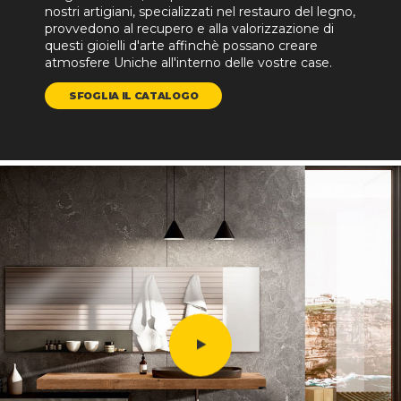
nostri artigiani, specializzati nel restauro del legno,
provvedono al recupero e alla valorizzazione di
questi gioielli d'arte affinchè possano creare
atmosfere Uniche all'interno delle vostre case.
SFOGLIA IL CATALOGO