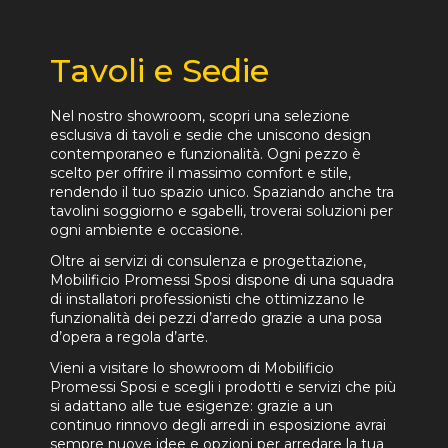
Tavoli e Sedie
Nel nostro showroom, scopri una selezione
esclusiva di tavoli e sedie che uniscono design
contemporaneo e funzionalità. Ogni pezzo è
scelto per offrire il massimo comfort e stile,
rendendo il tuo spazio unico. Spaziando anche tra
tavolini soggiorno e sgabelli, troverai soluzioni per
ogni ambiente e occasione.
Oltre ai servizi di consulenza e progettazione,
Mobilificio Promessi Sposi dispone di una squadra
di installatori professionisti che ottimizzano le
funzionalità dei pezzi d’arredo grazie a una posa
d’opera a regola d’arte.
Vieni a visitare lo showroom di Mobilificio
Promessi Sposi e scegli i prodotti e servizi che più
si adattano alle tue esigenze: grazie a un
continuo rinnovo degli arredi in esposizione avrai
sempre nuove idee e opzioni per arredare la tua