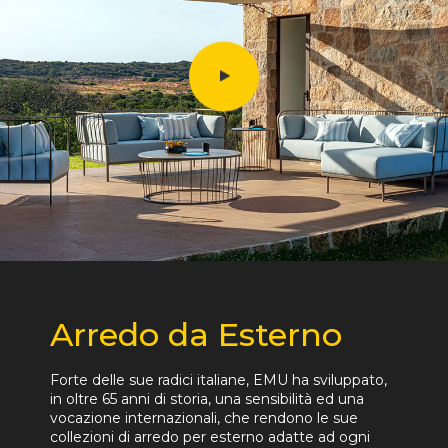
Arredo da Esterno
Forte delle sue radici italiane, EMU ha sviluppato,
in oltre 65 anni di storia, una sensibilità ed una
vocazione internazionali, che rendono le sue
collezioni di arredo per esterno adatte ad ogni