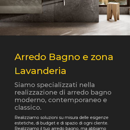
Arredo Bagno e zona
Lavanderia
Siamo specializzati nella
realizzazione di arredo bagno
moderno, contemporaneo e
classico.
Realizziamo soluzioni su misura delle esigenze
estetiche, di budget e di spazio di ogni cliente.
Realizziamo il tuo arredo bagno, ma abbiamo