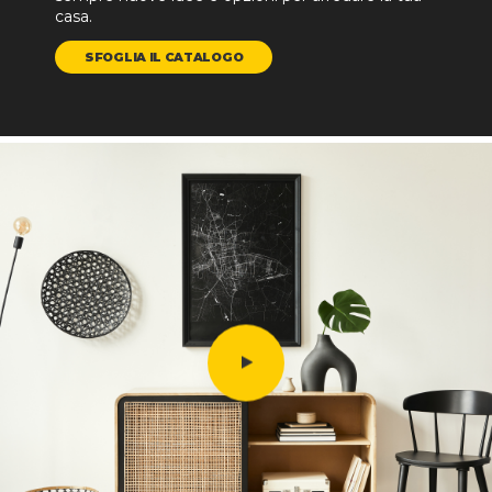
casa.
SFOGLIA IL CATALOGO