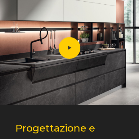
Progettazione e