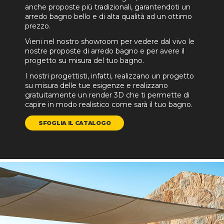
anche proposte più tradizionali, garantendoti un
arredo bagno bello e di alta qualità ad un ottimo
prezzo.
Vieni nel nostro showroom per vedere dal vivo le
nostre proposte di arredo bagno e per avere il
progetto su misura del tuo bagno.
I nostri progettisti, infatti, realizzano un progetto
su misura delle tue esigenze e realizzano
gratuitamente un render 3D che ti permette di
capire in modo realistico come sarà il tuo bagno.
SFOGLIA IL CATALOGO