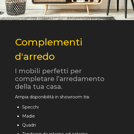
Complementi
d'arredo
I mobili perfetti per
completare l’arredamento
della tua casa.
Ampia disponibilità in showroom tra:
Specchi
Madie
Quadri