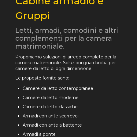
Cabine armadio e
Gruppi
Letti, armadi, comodini e altri
complementi per la camera
matrimoniale.
Proponiamo soluzioni di arredo complete per la
camera matrimoniale. Soluzioni guardaroba per
camere da letto di ogni dimensione.
Le proposte fornite sono:
Camere da letto contemporanee
Camere da letto moderne
Camere da letto classiche
Armadi con ante scorrevoli
Armadi con ante a battente
Armadi a ponte