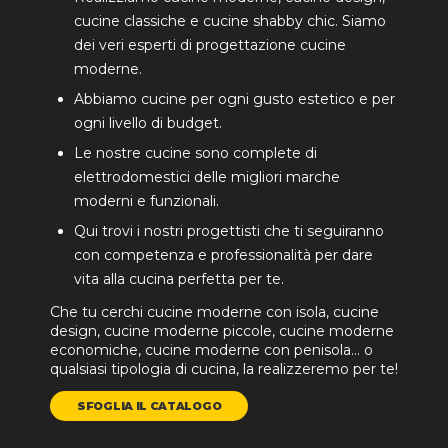
cucine classiche e cucine shabby chic. Siamo
dei veri esperti di progettazione cucine
moderne.
Abbiamo cucine per ogni gusto estetico e per
ogni livello di budget.
Le nostre cucine sono complete di
elettrodomestici delle migliori marche
moderni e funzionali.
Qui trovi i nostri progettisti che ti seguiranno
con competenza e professionalità per dare
vita alla cucina perfetta per te.
Che tu cerchi cucine moderne con isola, cucine
design, cucine moderne piccole, cucine moderne
economiche, cucine moderne con penisola… o
qualsiasi tipologia di cucina, la realizzeremo per te!
SFOGLIA IL CATALOGO