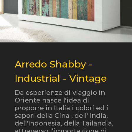
Arredo Shabby -
Industrial - Vintage
Da esperienze di viaggio in
Oriente nasce l'idea di
proporre in Italia i colori ed i
sapori della Cina , dell' India,
dell'Indonesia, della Tailandia,
attraverso l'importazione di