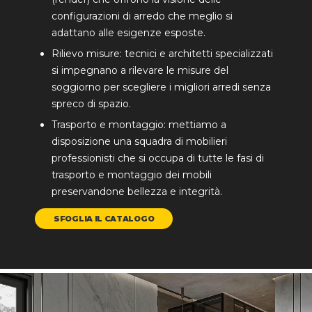
configurazioni di arredo che meglio si
adattano alle esigenze esposte.
Rilievo misure: tecnici e architetti specializzati
si impegnano a rilevare le misure del
soggiorno per scegliere i migliori arredi senza
spreco di spazio.
Trasporto e montaggio: mettiamo a
disposizione una squadra di mobilieri
professionisti che si occupa di tutte le fasi di
trasporto e montaggio dei mobili
preservandone bellezza e integrità.
SFOGLIA IL CATALOGO