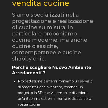
vendita cucine
Siamo specializzati nella
progettazione e realizzazione
di cucine su misura. In
particolare proponiamo
cucine moderne, ma anche
cucine classiche,
contemporanee e cucine
shabby chic.
Perchè scegliere Nuovo Ambiente
Arredamenti ?
Progettazione d’interni: forniamo un servizio
di progettazione avanzato, creando un
progetto in 3D che vi permette di vedere
un’anteprima estremamente realistica della
vostra cucina.