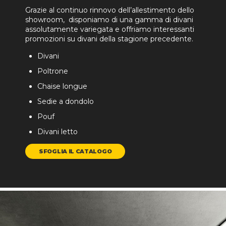
Grazie al continuo rinnovo dell’allestimento dello
showroom, disponiamo di una gamma di divani
assolutamente variegata e offriamo interessanti
promozioni su divani della stagione precedente.
Divani
Poltrone
Chaise longue
Sedie a dondolo
Pouf
Divani letto
SFOGLIA IL CATALOGO