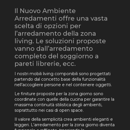
Il Nuovo Ambiente
Arredamenti offre una vasta
scelta di opzioni per
l’arredamento della zona
living. Le soluzioni proposte
vanno dall’arredamento
completo del soggiorno a
pareti librerie, ecc.
I nostri mobili living componibili sono progettati
partendo dal concetto base della funzionalità
nell’accogliere persone e nel contenere oggetti.
Le finiture proposte per la zona giorno sono
coordinate con quelle della cucina per garantire la
massima continuità stilistica degli ambienti,
soprattutto nei casi di open space.
Il valore della semplicità crea ambienti eleganti e
leggeri. L'arredamento per la zona giorno diventa