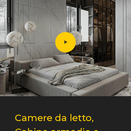
Camere da letto,