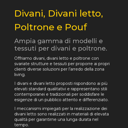
Divani, Divani letto,
Poltrone e Pouf
Ampia gamma di modelli e
tessuti per divani e poltrone.
Offriamo divani, divani letto e poltrone con
svariate strutture e tessuti per proporre ai propri
clienti diverse soluzioni per l’arredo della zona
living.
I divani e divani letto proposti rispondono ai più
elevati standard qualitativi e rappresentano stili
contemporanei e tradizionali per soddisfare le
esigenze di un pubblico attento e differenziato.
I meccanismi impiegati per la realizzazione dei
divani letto sono realizzati in materiali di elevata
qualità per garantirne una lunga durata nel
tempo.