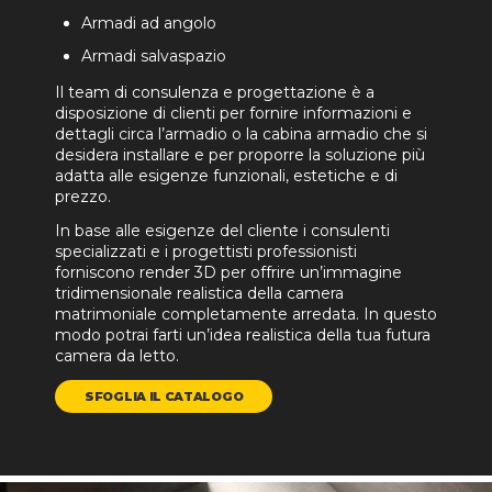
Armadi ad angolo
Armadi salvaspazio
Il team di consulenza e progettazione è a
disposizione di clienti per fornire informazioni e
dettagli circa l’armadio o la cabina armadio che si
desidera installare e per proporre la soluzione più
adatta alle esigenze funzionali, estetiche e di
prezzo.
In base alle esigenze del cliente i consulenti
specializzati e i progettisti professionisti
forniscono render 3D per offrire un’immagine
tridimensionale realistica della camera
matrimoniale completamente arredata. In questo
modo potrai farti un’idea realistica della tua futura
camera da letto.
SFOGLIA IL CATALOGO