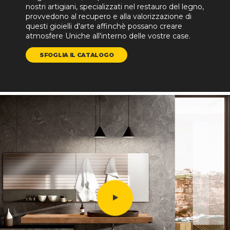
nostri artigiani, specializzati nel restauro del legno,
provvedono al recupero e alla valorizzazione di
questi gioielli d'arte affinchè possano creare
atmosfere Uniche all'interno delle vostre case.
SFOGLIA IL CATALOGO